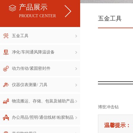
产品展示
PRODUCT CENTER
五金工具
五金工具
净化/车间通风降温设备
动力传动/紧固密封件
仪器仪表测量/ 刀具
物流搬运、存储、包装及辅助产品
博世冲击钻
办公用品/照明/通信线材/粘胶制品
温馨提示：