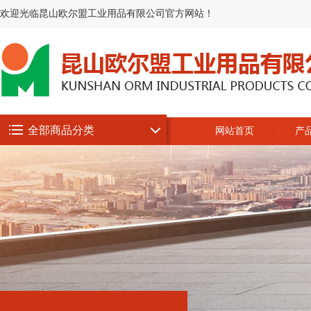
欢迎光临昆山欧尔盟工业用品有限公司官方网站！
全部商品分类
网站首页
产