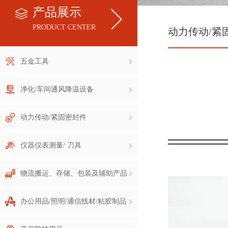
产品展示
PRODUCT CENTER
动力传动/紧
五金工具
净化/车间通风降温设备
动力传动/紧固密封件
仪器仪表测量/ 刀具
物流搬运、存储、包装及辅助产品
办公用品/照明/通信线材/粘胶制品