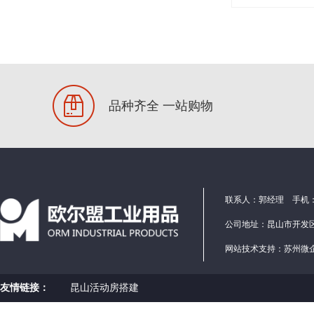
品种齐全 一站购物
联系人：郭经理 手机：1586
公司地址：昆山市开发区
网站技术支持：
苏州微
友情链接：
昆山活动房搭建