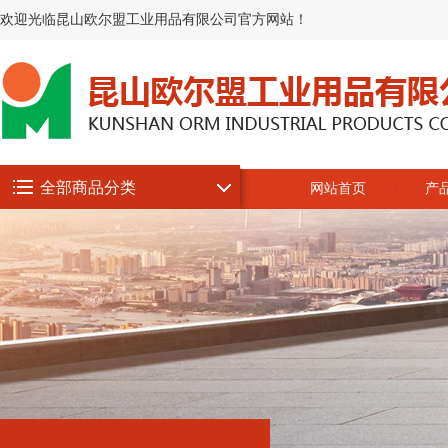
欢迎光临昆山欧尔盟工业用品有限公司官方网站！
全部商品分类
网站首页
产