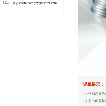
邮箱：gf@ksorm.com ysy@ksorm.com
温馨提示：
• 为快速高效
• 如您的问题特别