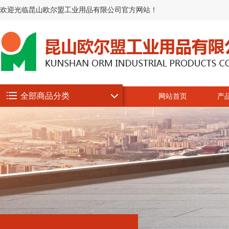
欢迎光临昆山欧尔盟工业用品有限公司官方网站！
全部商品分类
网站首页
产