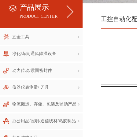
产品展示
PRODUCT CENTER
工控自动化
五金工具
净化/车间通风降温设备
动力传动/紧固密封件
仪器仪表测量/ 刀具
物流搬运、存储、包装及辅助产品
办公用品/照明/通信线材/粘胶制品