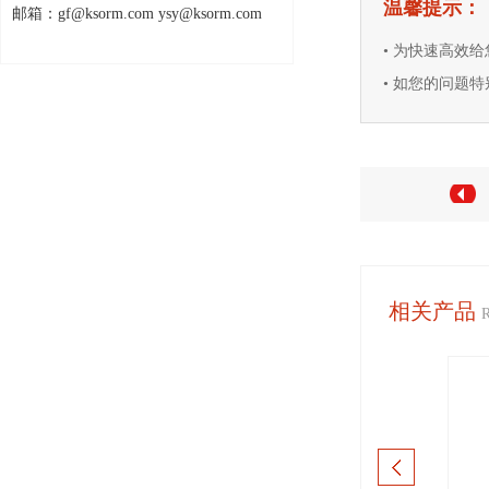
温馨提示：
邮箱：gf@ksorm.com ysy@ksorm.com
• 为快速高效
• 如您的问题特别
相关产品