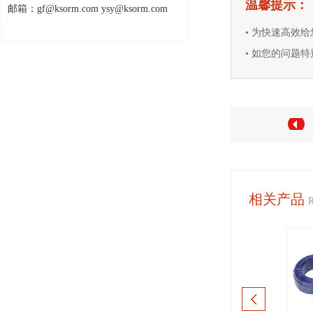
温馨提示：
邮箱：gf@ksorm.com ysy@ksorm.com
• 为快速高效
• 如您的问题特别
相关产品