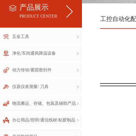
产品展示
PRODUCT CENTER
工控自动化
五金工具
净化/车间通风降温设备
动力传动/紧固密封件
仪器仪表测量/ 刀具
物流搬运、存储、包装及辅助产品
办公用品/照明/通信线材/粘胶制品