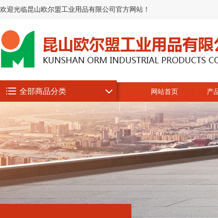
欢迎光临昆山欧尔盟工业用品有限公司官方网站！
全部商品分类
网站首页
产