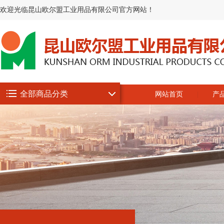
欢迎光临昆山欧尔盟工业用品有限公司官方网站！
全部商品分类
网站首页
产