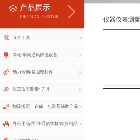
产品展示
PRODUCT CENTER
仪器仪表测量
五金工具
净化/车间通风降温设备
动力传动/紧固密封件
仪器仪表测量/ 刀具
物流搬运、存储、包装及辅助产品
办公用品/照明/通信线材/粘胶制品