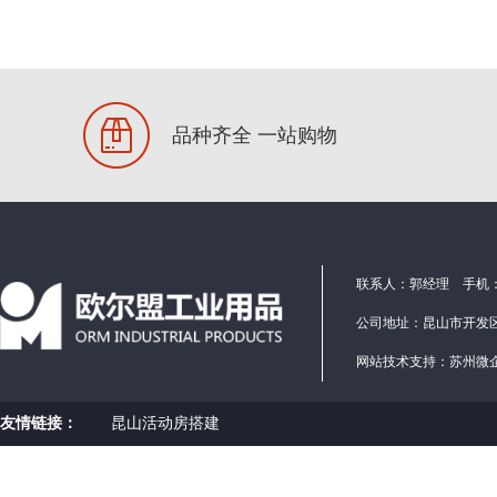
品种齐全 一站购物
联系人：郭经理 手机：1586
公司地址：昆山市开发区
网站技术支持：
苏州微
友情链接：
昆山活动房搭建