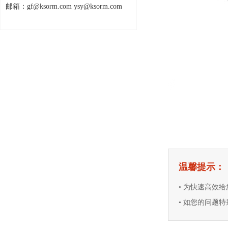
邮箱：gf@ksorm.com ysy@ksorm.com
温馨提示：
• 为快速高效
• 如您的问题特别