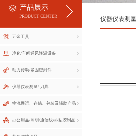
产品展示
PRODUCT CENTER
仪器仪表测量
五金工具
净化/车间通风降温设备
动力传动/紧固密封件
仪器仪表测量/ 刀具
物流搬运、存储、包装及辅助产品
办公用品/照明/通信线材/粘胶制品