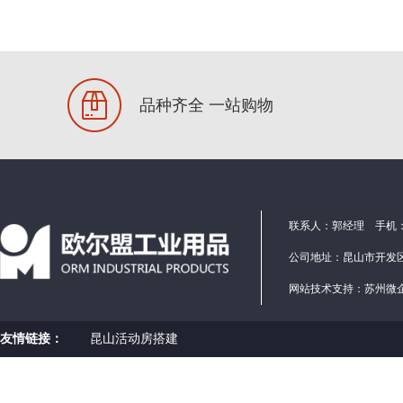
品种齐全 一站购物
联系人：郭经理 手机：1586
公司地址：昆山市开发区
网站技术支持：
苏州微
友情链接：
昆山活动房搭建