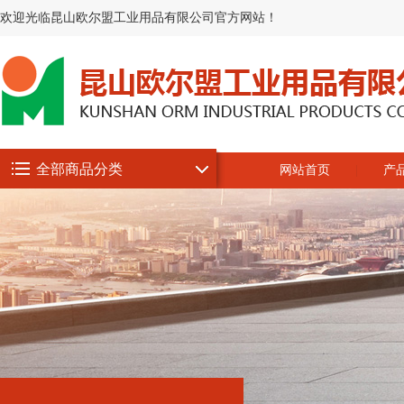
欢迎光临昆山欧尔盟工业用品有限公司官方网站！
全部商品分类
网站首页
产