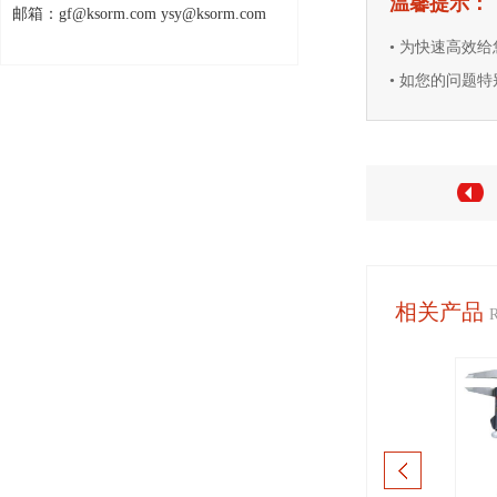
温馨提示：
邮箱：gf@ksorm.com ysy@ksorm.com
• 为快速高效
• 如您的问题特别
相关产品