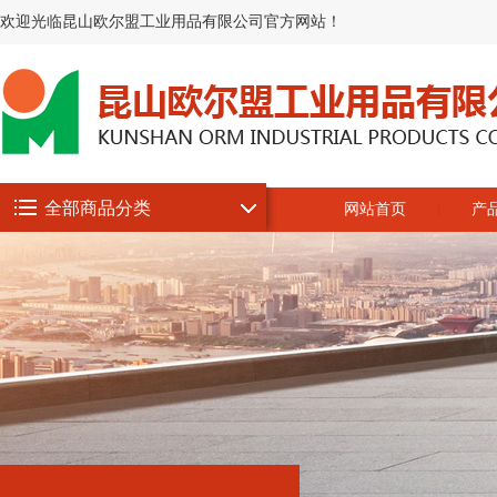
欢迎光临昆山欧尔盟工业用品有限公司官方网站！
全部商品分类
网站首页
产