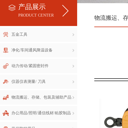
产品展示
PRODUCT CENTER
物流搬运、
五金工具
净化/车间通风降温设备
动力传动/紧固密封件
仪器仪表测量/ 刀具
物流搬运、存储、包装及辅助产品
办公用品/照明/通信线材/粘胶制品