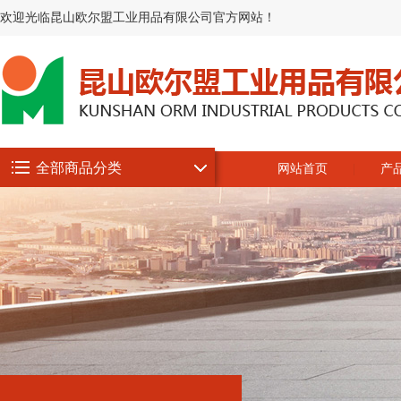
欢迎光临昆山欧尔盟工业用品有限公司官方网站！
全部商品分类
网站首页
产