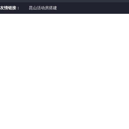
友情链接：
昆山活动房搭建