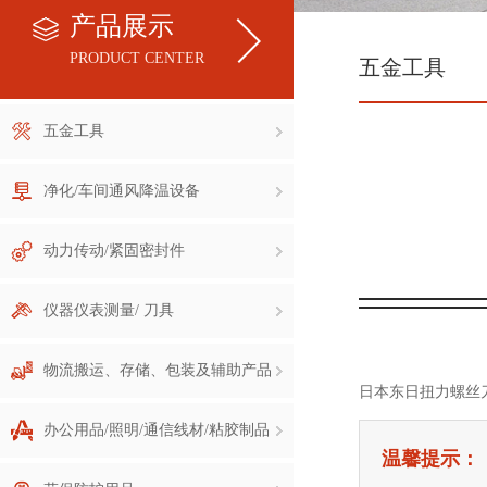
产品展示
PRODUCT CENTER
五金工具
五金工具
净化/车间通风降温设备
动力传动/紧固密封件
仪器仪表测量/ 刀具
物流搬运、存储、包装及辅助产品
日本东日扭力螺丝
办公用品/照明/通信线材/粘胶制品
温馨提示：