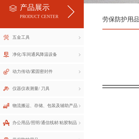
产品展示
PRODUCT CENTER
劳保防护用
五金工具
净化/车间通风降温设备
动力传动/紧固密封件
仪器仪表测量/ 刀具
物流搬运、存储、包装及辅助产品
办公用品/照明/通信线材/粘胶制品