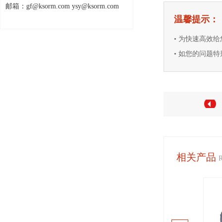
邮箱：gf@ksorm.com ysy@ksorm.com
温馨提示：
• 为快速高效
• 如您的问题特别
相关产品