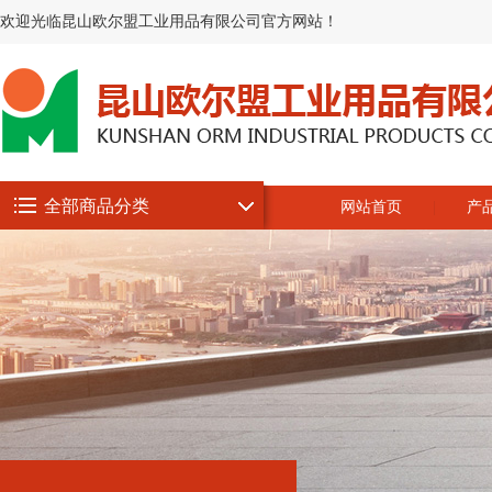
欢迎光临昆山欧尔盟工业用品有限公司官方网站！
全部商品分类
网站首页
产