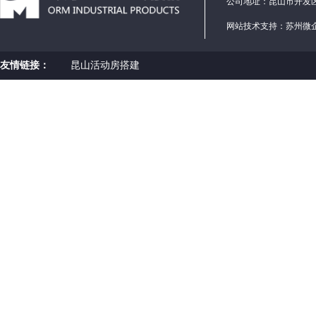
公司地址：昆山市开发区
网站技术支持：
苏州微
友情链接：
昆山活动房搭建