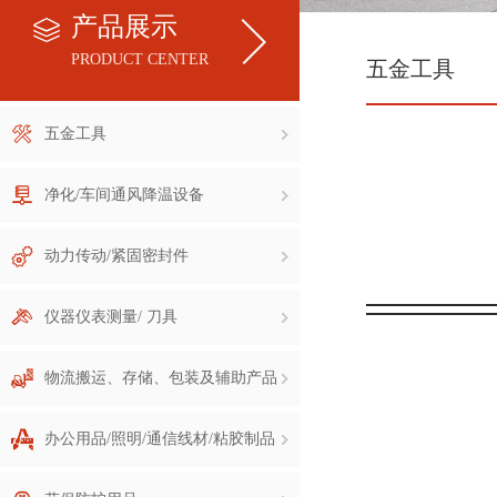
产品展示
PRODUCT CENTER
五金工具
五金工具
净化/车间通风降温设备
动力传动/紧固密封件
仪器仪表测量/ 刀具
物流搬运、存储、包装及辅助产品
办公用品/照明/通信线材/粘胶制品