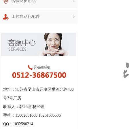
劳保防护用品
工控自动化配件
地址：江苏省昆山市开发区樾河北路488
号3号厂房
联系人：郭经理 杨经理
手机：15862651080 18261685536
QQ：1032590214