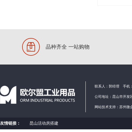
品种齐全 一站购物
联系人：郭经理 手机：1586
公司地址：昆山市开发区
网站技术支持：
苏州微
友情链接：
昆山活动房搭建