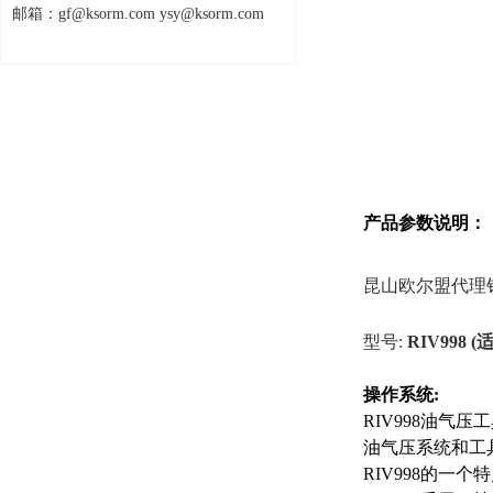
邮箱：gf@ksorm.com ysy@ksorm.com
产品参数说明：
昆山欧尔盟代理
型号
:
RIV998
(
操作系统
:
RIV998油气
油气压系统和工
RIV998的一