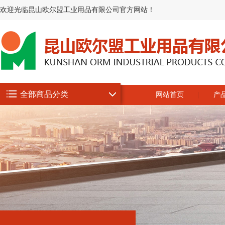
欢迎光临昆山欧尔盟工业用品有限公司官方网站！
全部商品分类
网站首页
产