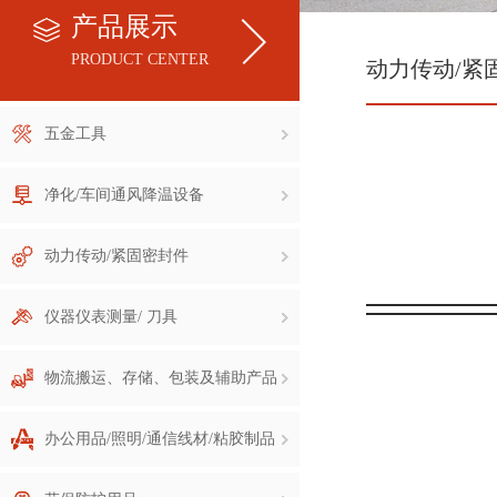
产品展示
PRODUCT CENTER
动力传动/紧
五金工具
净化/车间通风降温设备
动力传动/紧固密封件
仪器仪表测量/ 刀具
物流搬运、存储、包装及辅助产品
办公用品/照明/通信线材/粘胶制品