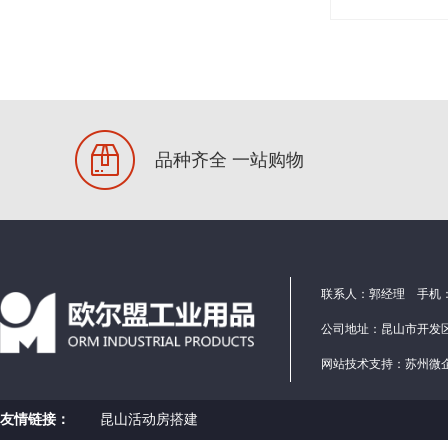
品种齐全 一站购物
联系人：郭经理 手机：1586
公司地址：昆山市开发区
网站技术支持：
苏州微
友情链接：
昆山活动房搭建