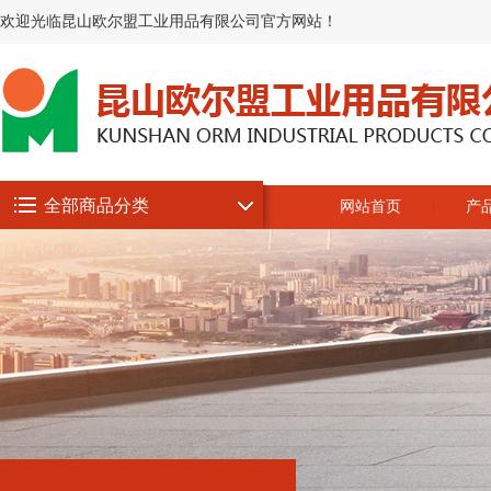
欢迎光临昆山欧尔盟工业用品有限公司官方网站！
全部商品分类
网站首页
产